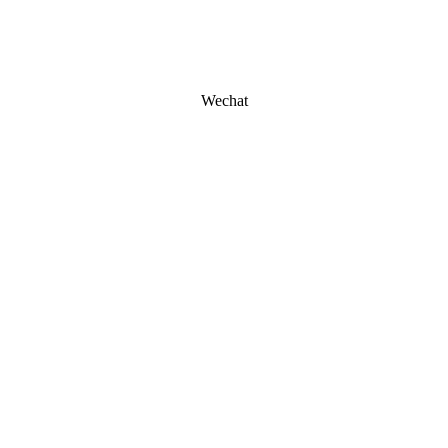
Wechat